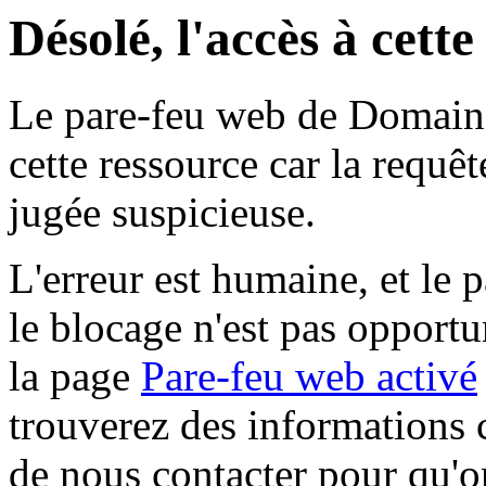
Désolé, l'accès à cett
Le pare-feu web de Domaine 
cette ressource car la requê
jugée suspicieuse.
L'erreur est humaine, et le p
le blocage n'est pas opportu
la page
Pare-feu web activé
trouverez des informations 
de nous contacter pour qu'o