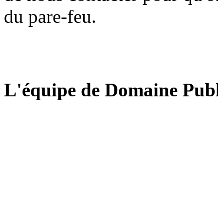
du pare-feu.
L'équipe de Domaine Publ